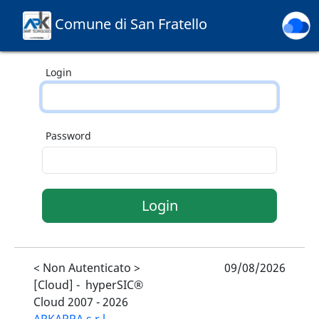
Comune di San Fratello
Login
Password
< Non Autenticato >
09/08/2026
[Cloud] -
hyperSIC®
Cloud 2007 -
2026